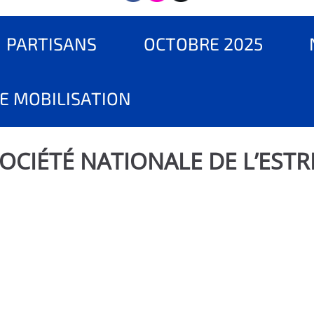
PARTISANS
OCTOBRE 2025
E MOBILISATION
OCIÉTÉ NATIONALE DE L’ESTR