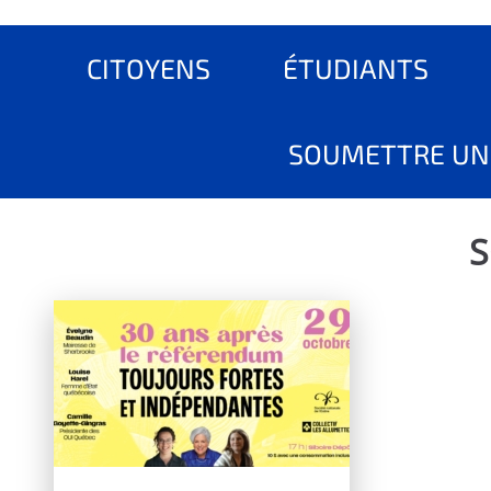
CITOYENS
ÉTUDIANTS
SOUMETTRE UN
S