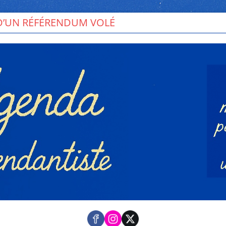
ÉRENDUM VOLÉ
Toutes les mobilisations pour u