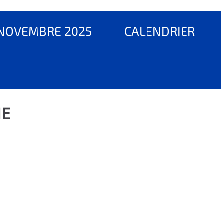
NOVEMBRE 2025
CALENDRIER
IE