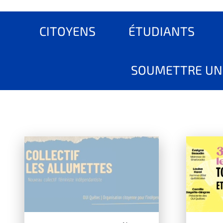
CITOYENS
ÉTUDIANTS
SOUMETTRE UN