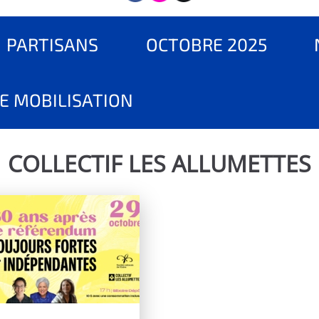
PARTISANS
OCTOBRE 2025
E MOBILISATION
COLLECTIF LES ALLUMETTES