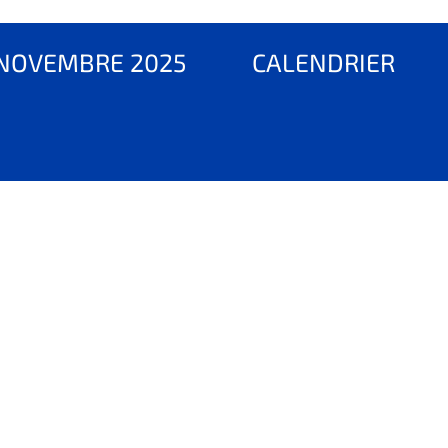
NOVEMBRE 2025
CALENDRIER