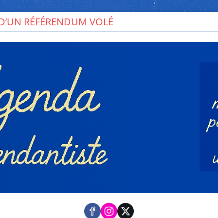
ÉRENDUM VOLÉ
Toutes les mobilisations pour u