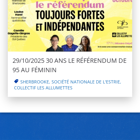
29/10/2025 30 ANS LE RÉFÉRENDUM DE
95 AU FÉMININ
SHERBROOKE
,
SOCIÉTÉ NATIONALE DE L'ESTRIE
,
COLLECTIF LES ALLUMETTES