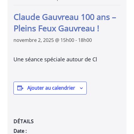
Claude Gauvreau 100 ans –
Pleins Feux Gauvreau !
novembre 2, 2025 @ 15h00
-
18h00
Une séance spéciale autour de Cl
Ajouter au calendrier
DÉTAILS
Date :