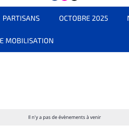
PARTISANS
OCTOBRE 2025
E MOBILISATION
Il n'y a pas de évènements à venir