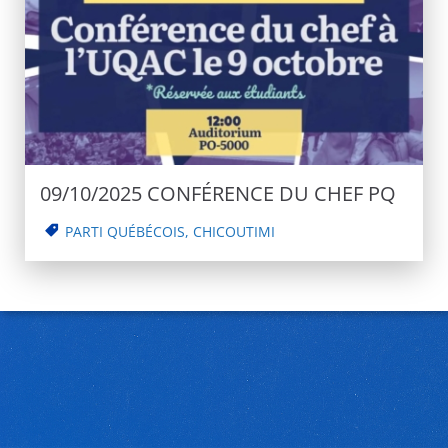
09/10/2025 CONFÉRENCE DU CHEF PQ
PARTI QUÉBÉCOIS
,
CHICOUTIMI