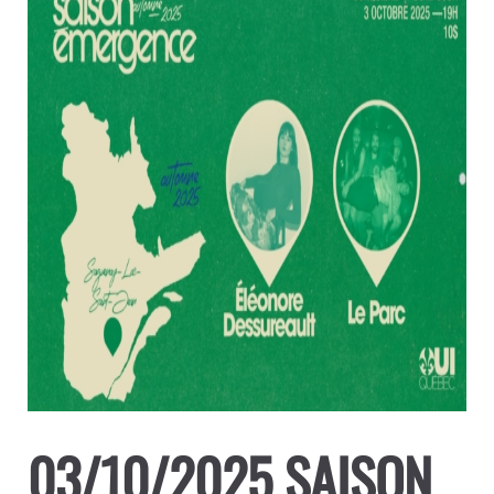
03/10/2025 SAISON