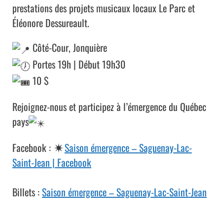
prestations des projets musicaux locaux Le Parc et
Éléonore Dessureault.
Côté-Cour, Jonquière
Portes 19h | Début 19h30
10 $
Rejoignez-nous et participez à l’émergence du Québec
pays
Facebook :
Saison émergence – Saguenay-Lac-
Saint-Jean | Facebook
Billets :
Saison émergence – Saguenay-Lac-Saint-Jean