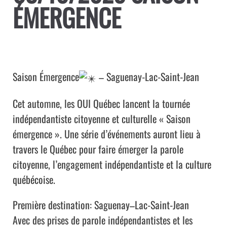
ÉMERGENCE
Saison Émergence
– Saguenay-Lac-Saint-Jean
Cet automne, les OUI Québec lancent la tournée
indépendantiste citoyenne et culturelle « Saison
émergence ». Une série d’événements auront lieu à
travers le Québec pour faire émerger la parole
citoyenne, l’engagement indépendantiste et la culture
québécoise.
Première destination: Saguenay–Lac-Saint-Jean
Avec des prises de parole indépendantistes et les